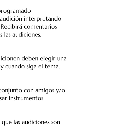
 programado
 audición interpretando
. Recibirá comentarios
 las audiciones.
dicionen deben elegir una
 y cuando siga el tema.
conjunto con amigos y/o
usar instrumentos.
 que las audiciones son