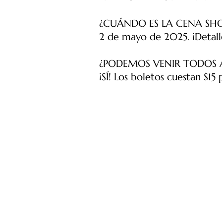
¿CUÁNDO ES LA CENA SH
2 de mayo de 2025. ¡Detalle
¿PODEMOS VENIR TODOS A
¡SÍ! Los boletos cuestan $15