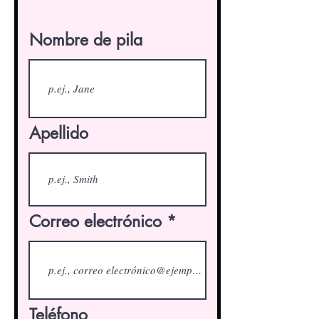
Nombre de pila
Apellido
Correo electrónico
Teléfono