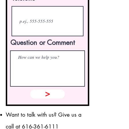
Question or Comment
>
Want to talk with us? Give us a
call at
616-361-6111